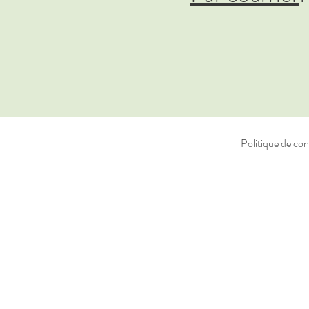
Politique de conf