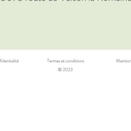
identialité
Termes et conditions
Mentions
© 2023